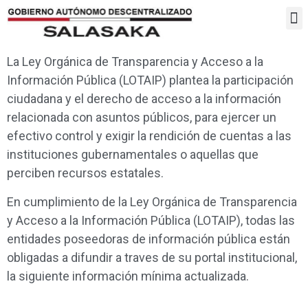
Rendición de Cuentas 2024
La Ley Orgánica de Transparencia y Acceso a la
Información Pública (LOTAIP) plantea la participación
ciudadana y el derecho de acceso a la información
relacionada con asuntos públicos, para ejercer un
efectivo control y exigir la rendición de cuentas a las
instituciones gubernamentales o aquellas que
perciben recursos estatales.
En cumplimiento de la Ley Orgánica de Transparencia
y Acceso a la Información Pública (LOTAIP), todas las
entidades poseedoras de información pública están
obligadas a difundir a traves de su portal institucional,
la siguiente información mínima actualizada.