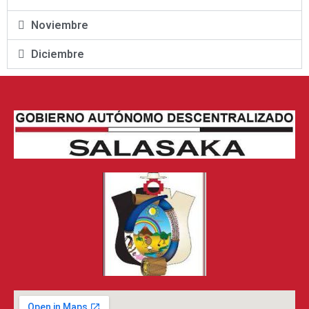
Noviembre
Diciembre