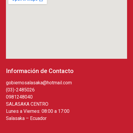
Información de Contacto
gobiernosalasaka@hotmail.com
(03)-2485026
0981248040
SALASAKA CENTRO
Lunes a Viernes: 08:00 a 17:00
Salasaka – Ecuador