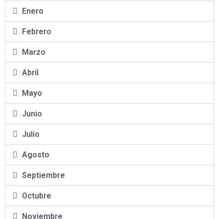
Enero
Febrero
Marzo
Abril
Mayo
Junio
Julio
Agosto
Septiembre
Octubre
Noviembre